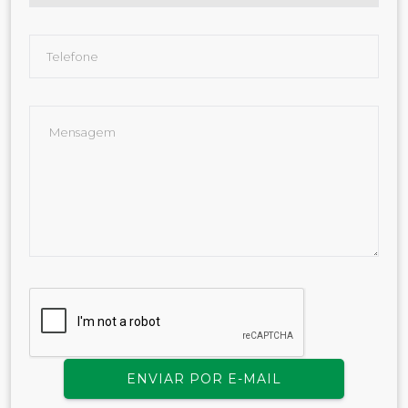
ENVIAR POR E-MAIL