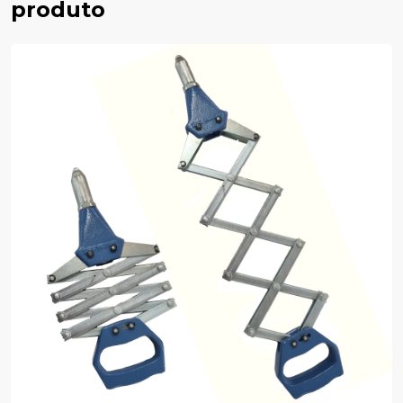
produto