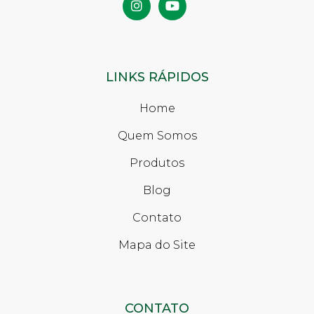
LINKS RÁPIDOS
Home
Quem Somos
Produtos
Blog
Contato
Mapa do Site
CONTATO