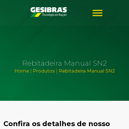
Rebitadeira Manual SN2
Home
|
Produtos
|
Rebitadeira Manual SN2
Confira os detalhes de nosso