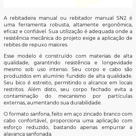
A rebitadeira manual ou rebitador manual SN2 é
uma ferramenta robusta, altamente ergonômica,
eficaz e confiável. Sua utilização é adequada onde a
resistência mecânica do projeto exige a aplicação de
rebites de repuxo maiores.
Esse modelo é construído com materiais de alta
qualidade, garantindo resistência e longevidade
mesmo sob uso intenso. Seu corpo e cabo são
produzidos em alumínio fundido de alta qualidade.
Seu bico é estreito, permitindo o alcance em locais
restritos. Além disto, seu corpo fechado evita a
contaminação do mecanismo por partículas
externas, aumentando sua durabilidade.
O formato sanfona, feito em aço zincado branco com
cabo confortável, proporciona uma aplicação com
esforço reduzido, bastando apenas empurrar a
alavanca sanfonada.