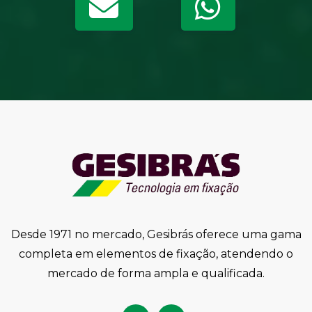
Desde 1971 no mercado, Gesibrás oferece uma gama
completa em elementos de fixação, atendendo o
mercado de forma ampla e qualificada.