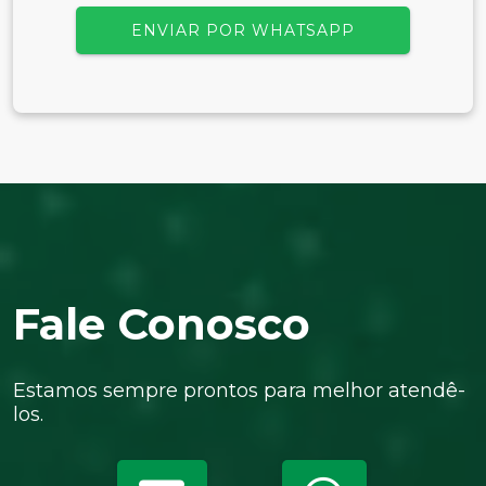
ENVIAR POR WHATSAPP
Fale Conosco
Estamos sempre prontos para melhor atendê-
los.