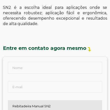
SN2 é a escolha ideal para aplicações onde se
necessita robustez; aplicação fácil e ergonômica,
oferecendo desempenho excepcional e resultados
de alta qualidade.
Entre em contato agora mesmo