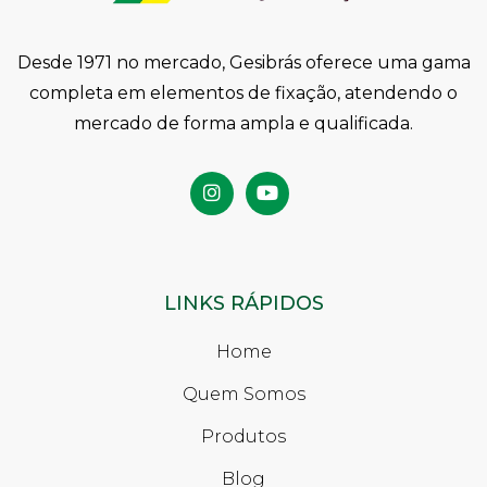
Desde 1971 no mercado, Gesibrás oferece uma gama
completa em elementos de fixação, atendendo o
mercado de forma ampla e qualificada.
LINKS RÁPIDOS
Home
Quem Somos
Produtos
Blog