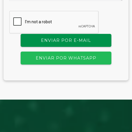
ENVIAR POR E-MAIL
ENVIAR POR WHATSAPP