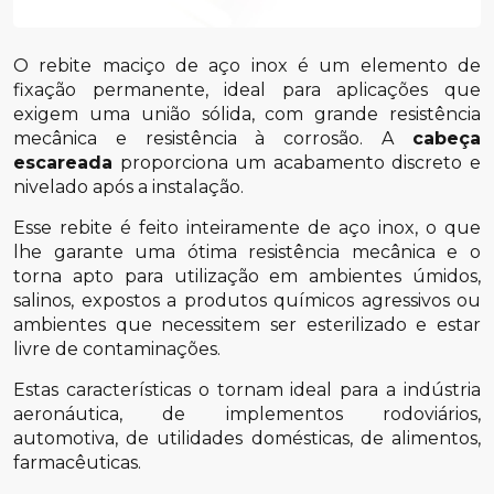
O rebite maciço de aço inox é um elemento de
fixação permanente, ideal para aplicações que
exigem uma união sólida, com grande resistência
mecânica e resistência à corrosão. A
cabeça
escareada
proporciona um acabamento discreto e
nivelado após a instalação.
Esse rebite é feito inteiramente de aço inox, o que
lhe garante uma ótima resistência mecânica e o
torna apto para utilização em ambientes úmidos,
salinos, expostos a produtos químicos agressivos ou
ambientes que necessitem ser esterilizado e estar
livre de contaminações.
Estas características o tornam ideal para a indústria
aeronáutica, de implementos rodoviários,
automotiva, de utilidades domésticas, de alimentos,
farmacêuticas.