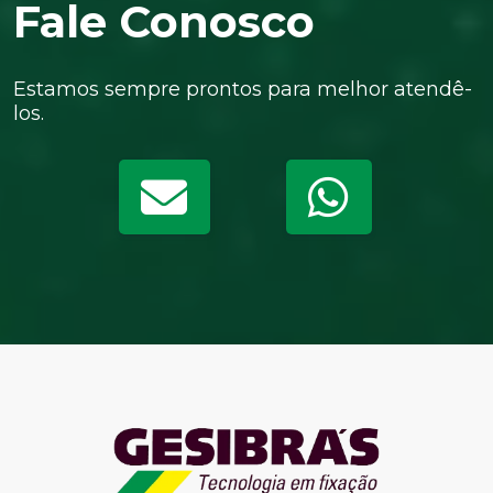
Fale Conosco
Estamos sempre prontos para melhor atendê-
los.