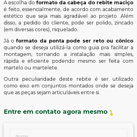
A escolha do
formato da cabeça do rebite maciço
é feito, essencialmente, de acordo com acabamento
estético que seja mais agradável ao projeto. Além
disso, a pedido do cliente, pode ser polido, zincado
(em diversas cores), niquelado.
Já o
formato da ponta pode ser reto ou cônico
quando se deseja utilizá-la como guia pra facilitar a
montagem, tornando a instalação mais simples,
rápida e eficiente podendo mesmo ser feita com
martelo ou martelete.
Outra peculiaridade deste rebite é ser utilizado
como eixo em conjuntos montados onde se deseja
que as peças sejam articuláveis entre si.
Entre em contato agora mesmo