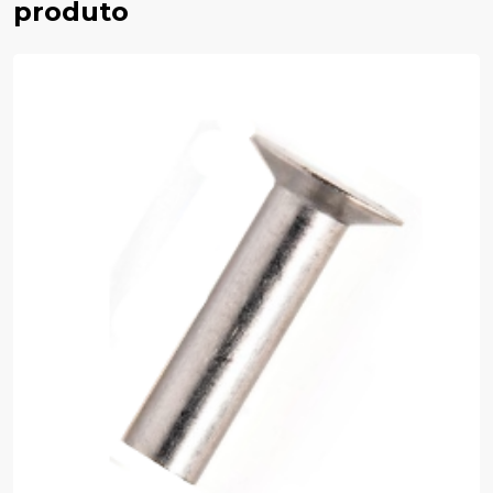
produto